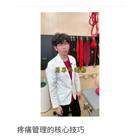
疼痛管理的核心技巧