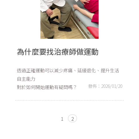
為什麼要找治療師做運動
透過正確運動可以減少疼痛、延緩退化、提升生活
自主能力
發佈：2026/01/20
對於如何開始運動有疑問嗎？
1
2