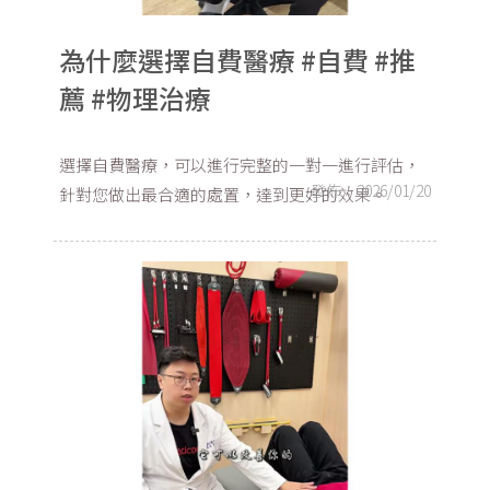
為什麼選擇自費醫療 #自費 #推
薦 #物理治療
選擇自費醫療，可以進行完整的一對一進行評估，
發佈：2026/01/20
針對您做出最合適的處置，達到更好的效果。