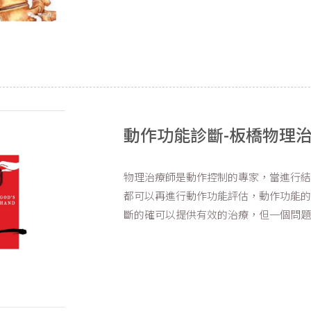
動作功能診斷-板橋物理
物理治療師是動作控制的專家，當進行
都可以再進行動作功能評估，動作功能
斷的確可以提供有效的治療，但一個問